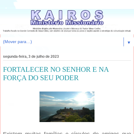
▼
segunda-feira, 3 de julho de 2023
FORTALECER NO SENHOR E NA
FORÇA DO SEU PODER