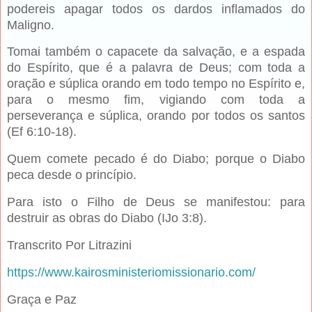
podereis apagar todos os dardos inflamados do
Maligno.
Tomai também o capacete da salvação, e a espada
do Espírito, que é a palavra de Deus; com toda a
oração e súplica orando em todo tempo no Espírito e,
para o mesmo fim, vigiando com toda a
perseverança e súplica, orando por todos os santos
(Ef 6:10-18).
Quem comete pecado é do Diabo; porque o Diabo
peca desde o princípio.
Para isto o Filho de Deus se manifestou: para
destruir as obras do Diabo (IJo 3:8).
Transcrito Por Litrazini
https://www.kairosministeriomissionario.com/
Graça e Paz