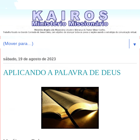
▼
sábado, 19 de agosto de 2023
APLICANDO A PALAVRA DE DEUS