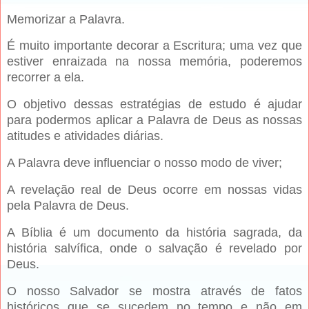
Memorizar a Palavra.
É muito importante decorar a Escritura; uma vez que
estiver enraizada na nossa memória, poderemos
recorrer a ela.
O objetivo dessas estratégias de estudo é ajudar
para podermos aplicar a Palavra de Deus as nossas
atitudes e atividades diárias.
A Palavra deve influenciar o nosso modo de viver;
A revelação real de Deus ocorre em nossas vidas
pela Palavra de Deus.
A Bíblia é um documento da história sagrada, da
história salvífica, onde o salvação é revelado por
Deus.
O nosso Salvador se mostra através de fatos
históricos que se sucedem no tempo e não em