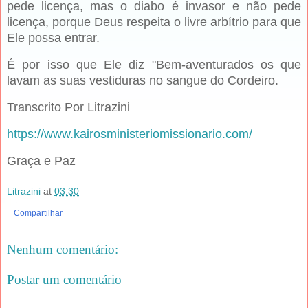
pede licença, mas o diabo é invasor e não pede
licença, porque Deus respeita o livre arbítrio para que
Ele possa entrar.
É por isso que Ele diz "Bem-aventurados os que
lavam as suas vestiduras no sangue do Cordeiro.
Transcrito Por Litrazini
https://www.kairosministeriomissionario.com/
Graça e Paz
Litrazini
at
03:30
Compartilhar
Nenhum comentário:
Postar um comentário