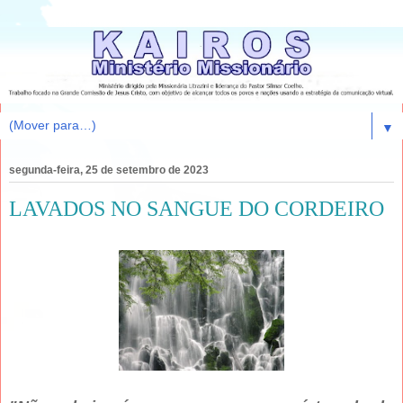
▼
segunda-feira, 25 de setembro de 2023
LAVADOS NO SANGUE DO CORDEIRO