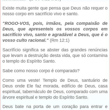
Existe muita gente que pensa que Deus não requer o
nosso corpo em sacrifício vivo e santo.
"ROGO-VOS, pois, irmãos, pela compaixão de
Deus, que apresenteis os vossos corpos em
sacrifício vivo, santo e agradável a Deus, que é o
vosso culto racional."
(Rm 12:1)
Sacrifício significa se abster das grandes renúncias
que levam a destruição desta vida, que só contamina
o templo do Espírito Santo.
Sabe como nosso corpo é comparado?
Como uma veste! Templo de Deus, santuário de
Deus onde Ele faz morada, edifício de Deus, casa
espiritual, tabernáculo de Deus, comparado com uma
árvore espiritual e templo do Espírito Santo.
Deus bate na porta de um coração para entrar e