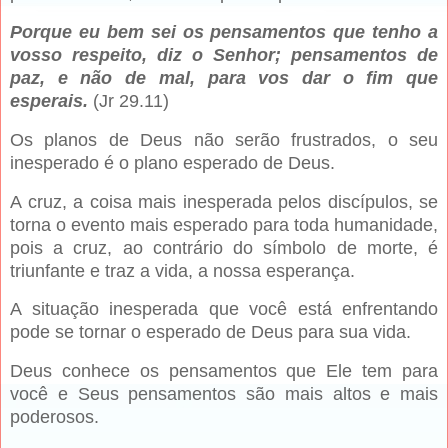
Porque eu bem sei os pensamentos que tenho a
vosso respeito, diz o Senhor; pensamentos de
paz, e não de mal, para vos dar o fim que
esperais.
(Jr 29.11)
Os planos de Deus não serão frustrados, o seu
inesperado é o plano esperado de Deus.
A cruz, a coisa mais inesperada pelos discípulos, se
torna o evento mais esperado para toda humanidade,
pois a cruz, ao contrário do símbolo de morte, é
triunfante e traz a vida, a nossa esperança.
A situação inesperada que você está enfrentando
pode se tornar o esperado de Deus para sua vida.
Deus conhece os pensamentos que Ele tem para
você e Seus pensamentos são mais altos e mais
poderosos.