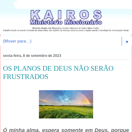
▼
sexta-feira, 8 de setembro de 2023
OS PLANOS DE DEUS NÃO SERÃO
FRUSTRADOS
Ó minha alma, espera somente em Deus, porque