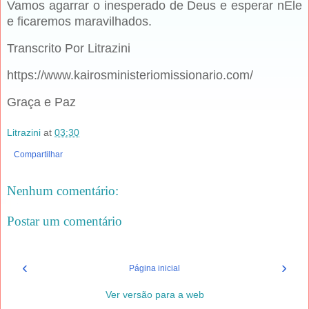
Vamos agarrar o inesperado de Deus e esperar nEle
e ficaremos maravilhados.
Transcrito Por Litrazini
https://www.kairosministeriomissionario.com/
Graça e Paz
Litrazini
at
03:30
Compartilhar
Nenhum comentário:
Postar um comentário
‹
›
Página inicial
Ver versão para a web