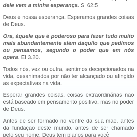
dele vem a minha esperança
. Sl 62:5
Deus é nossa esperança. Esperamos grandes coisas
de Deus.
Ora, àquele que é poderoso para fazer tudo muito
mais abundantemente além daquilo que pedimos
ou pensamos, segundo o poder que em nós
opera
. Ef 3.20.
Todos nós, vez ou outra, sentimos decepcionados na
vida, desanimados por não ter alcançado ou atingido
as expectativas na vida.
Esperar grandes coisas, coisas extraordinárias não
está baseado em pensamento positivo, mas no poder
de Deus.
Antes de ser formado no ventre da sua mãe, antes
da fundação deste mundo, antes de ser chamado
pelo seu nome, Deus tem planos para você