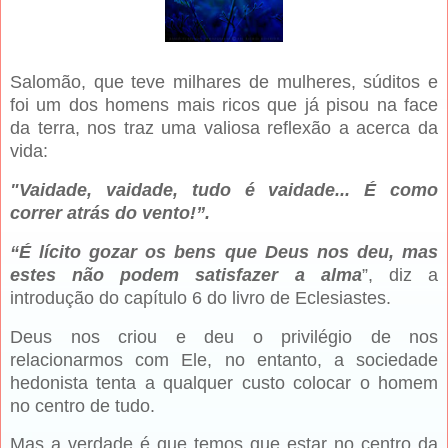
Salomão, que teve milhares de mulheres, súditos e
foi um dos homens mais ricos que já pisou na face
da terra, nos traz uma valiosa reflexão a acerca da
vida:
"Vaidade, vaidade, tudo é vaidade... É como
correr atrás do vento!”.
“É lícito gozar os bens que Deus nos deu, mas
estes não podem satisfazer a alma
”, diz a
introdução do capítulo 6 do livro de Eclesiastes.
Deus nos criou e deu o privilégio de nos
relacionarmos com Ele, no entanto, a sociedade
hedonista tenta a qualquer custo colocar o homem
no centro de tudo.
Mas a verdade é que temos que estar no centro da