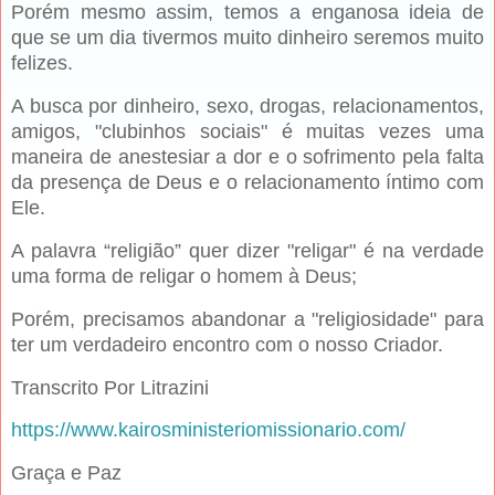
Porém mesmo assim, temos a enganosa ideia de
que se um dia tivermos muito dinheiro seremos muito
felizes.
A busca por dinheiro, sexo, drogas, relacionamentos,
amigos, "clubinhos sociais" é muitas vezes uma
maneira de anestesiar a dor e o sofrimento pela falta
da presença de Deus e o relacionamento íntimo com
Ele.
A palavra “religião” quer dizer "religar" é na verdade
uma forma de religar o homem à Deus;
Porém, precisamos abandonar a "religiosidade" para
ter um verdadeiro encontro com o nosso Criador.
Transcrito Por Litrazini
https://www.kairosministeriomissionario.com/
Graça e Paz