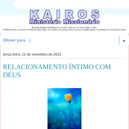
▼
terça-feira, 12 de setembro de 2023
RELACIONAMENTO ÍNTIMO COM
DEUS