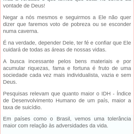
vontade de Deus!
Negar a nós mesmos e seguirmos a Ele não quer
dizer que faremos voto de pobreza ou se esconder
numa caverna.
É na verdade, depender Dele, ter fé e confiar que Ele
cuidará de todas as áreas de nossas vidas.
A busca incessante pelos bens materiais e por
acumular riquezas, fama e fortuna é fruto de uma
sociedade cada vez mais individualista, vazia e sem
Deus.
Pesquisas relevam que quanto maior o IDH - Índice
de Desenvolvimento Humano de um país, maior a
taxa de suicídio.
Em países como o Brasil, vemos uma tolerância
maior com relação às adversidades da vida.