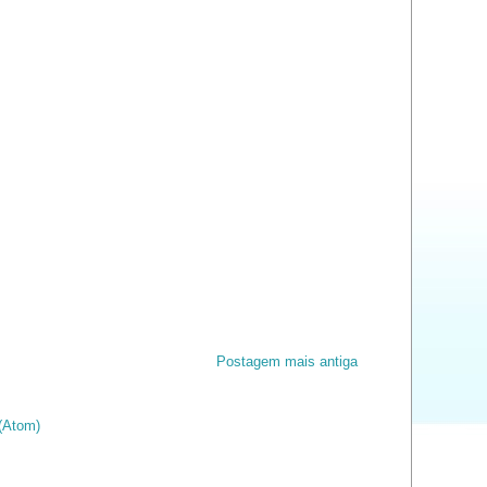
Postagem mais antiga
(Atom)