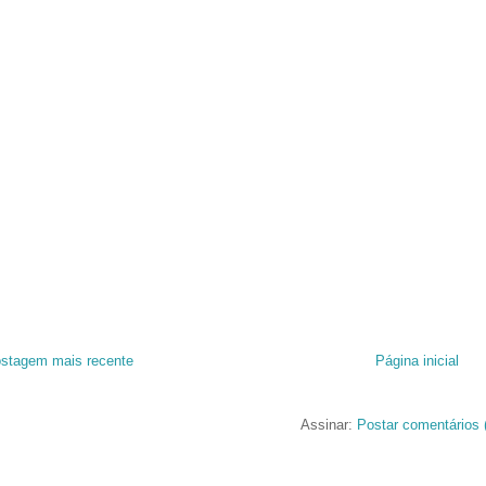
stagem mais recente
Página inicial
Assinar:
Postar comentários 