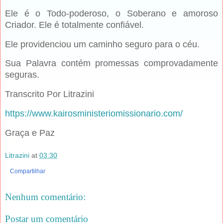
Ele é o Todo-poderoso, o Soberano e amoroso
Criador. Ele é totalmente confiável.
Ele providenciou um caminho seguro para o céu.
Sua Palavra contém promessas comprovadamente
seguras.
Transcrito Por Litrazini
https://www.kairosministeriomissionario.com/
Graça e Paz
Litrazini
at
03:30
Compartilhar
Nenhum comentário:
Postar um comentário