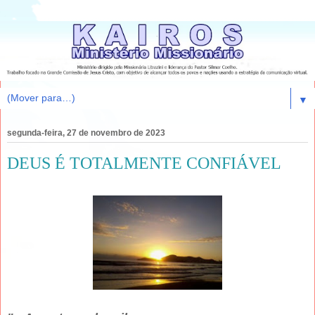
▼
segunda-feira, 27 de novembro de 2023
DEUS É TOTALMENTE CONFIÁVEL