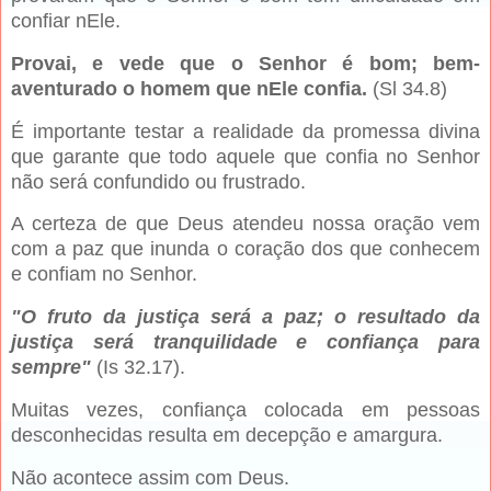
confiar nEle.
Provai, e vede que o Senhor é bom; bem-
aventurado o homem que nEle confia.
(Sl 34.8)
É importante testar a realidade da promessa divina
que garante que todo aquele que confia no Senhor
não será confundido ou frustrado.
A certeza de que Deus atendeu nossa oração vem
com a paz que inunda o coração dos que conhecem
e confiam no Senhor.
"O fruto da justiça será a paz; o resultado da
justiça será tranquilidade e confiança para
sempre"
(Is 32.17).
Muitas vezes, confiança colocada em pessoas
desconhecidas resulta em decepção e amargura.
Não acontece assim com Deus.