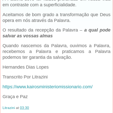
em contraste com a superficialidade.
Aceitamos de bom grado a transformação que Deus
opera em nós através da Palavra.
O resultado da recepção da Palavra –
a qual pode
salvar as vossas almas
Quando nascemos da Palavra, ouvimos a Palavra,
recebemos a Palavra e praticamos a Palavra
podemos ter garantia da salvação.
Hernandes Dias Lopes
Transcrito Por Litrazini
https://www.kairosministeriomissionario.com/
Graça e Paz
Litrazini
at
03:30