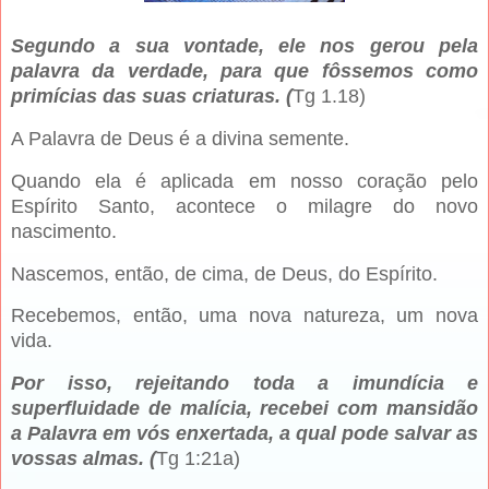
Segundo a sua vontade, ele nos gerou pela
palavra da verdade, para que fôssemos como
primícias das suas criaturas. (
Tg 1.18)
A Palavra de Deus é a divina semente.
Quando ela é aplicada em nosso coração pelo
Espírito Santo, acontece o milagre do novo
nascimento.
Nascemos, então, de cima, de Deus, do Espírito.
Recebemos, então, uma nova natureza, um nova
vida.
Por isso, rejeitando toda a imundícia e
superfluidade de malícia, recebei com mansidão
a Palavra em vós enxertada, a qual pode salvar as
vossas almas. (
Tg 1:21a)