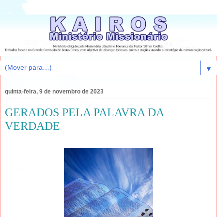
▼
quinta-feira, 9 de novembro de 2023
GERADOS PELA PALAVRA DA
VERDADE