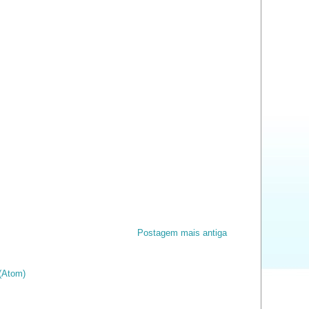
Postagem mais antiga
(Atom)