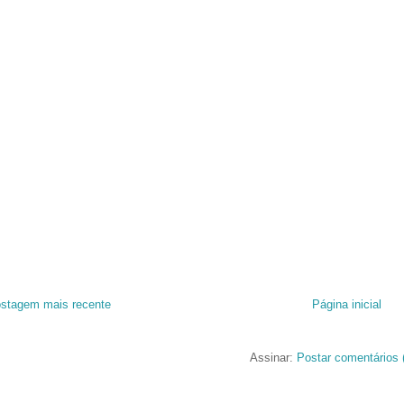
stagem mais recente
Página inicial
Assinar:
Postar comentários 