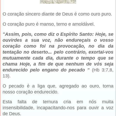
O coração sincero diante de Deus é como ouro puro.
O coração puro é manso, terno e amoldável.
"Assim, pois, como diz o Espírito Santo: Hoje, se
ouvirdes a sua voz, não endureçais o vosso
coração como foi na provocação, no dia da
tentação no deserto... pelo contrário, exortai-vos
mutuamente cada dia, durante o tempo que se
chama Hoje, a fim de que nenhum de vós seja
endurecido pelo engano do pecado "
(Hb 3:7,8,
13).
O pecado é a liga que, agregado ao ouro, torna
nosso coração endurecido.
Esta falta de ternura cria em nós muita
insensibilidade, incapacitando-nos para ouvir a voz
de Deus.