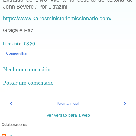
John Bevere / Por Litrazini
https://www.kairosministeriomissionario.com/
Graça e Paz
Litrazini
at
03:30
Compartilhar
Nenhum comentário:
Postar um comentário
‹
›
Página inicial
Ver versão para a web
Colaboradores