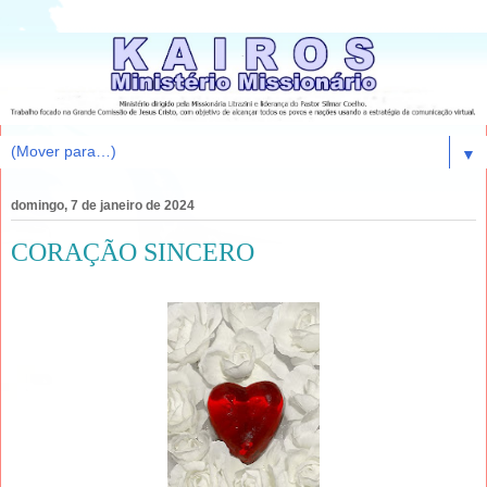
▼
domingo, 7 de janeiro de 2024
CORAÇÃO SINCERO