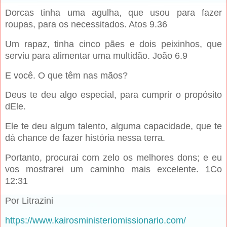
Dorcas tinha uma agulha, que usou para fazer
roupas, para os necessitados. Atos 9.36
Um rapaz, tinha cinco pães e dois peixinhos, que
serviu para alimentar uma multidão. João 6.9
E você. O que têm nas mãos?
Deus te deu algo especial, para cumprir o propósito
dEle.
Ele te deu algum talento, alguma capacidade, que te
dá chance de fazer história nessa terra.
Portanto, procurai com zelo os melhores dons; e eu
vos mostrarei um caminho mais excelente. 1Co
12:31
Por Litrazini
https://www.kairosministeriomissionario.com/