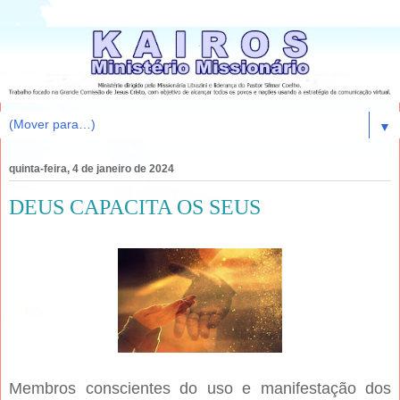
▼
quinta-feira, 4 de janeiro de 2024
DEUS CAPACITA OS SEUS
Membros conscientes do uso e manifestação dos