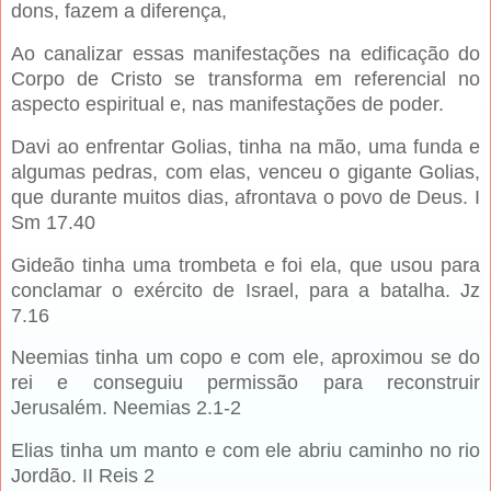
dons, fazem a diferença,
Ao canalizar essas manifestações na edificação do
Corpo de Cristo se transforma em referencial no
aspecto espiritual e, nas manifestações de poder.
Davi ao enfrentar Golias, tinha na mão, uma funda e
algumas pedras, com elas, venceu o gigante Golias,
que durante muitos dias, afrontava o povo de Deus. I
Sm 17.40
Gideão tinha uma trombeta e foi ela, que usou para
conclamar o exército de Israel, para a batalha. Jz
7.16
Neemias tinha um copo e com ele, aproximou se do
rei e conseguiu permissão para reconstruir
Jerusalém. Neemias 2.1-2
Elias tinha um manto e com ele abriu caminho no rio
Jordão. II Reis 2