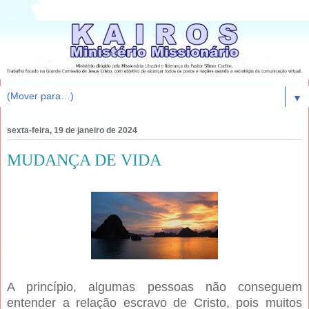
▼
sexta-feira, 19 de janeiro de 2024
MUDANÇA DE VIDA
A princípio, algumas pessoas não conseguem
entender a relação escravo de Cristo, pois muitos