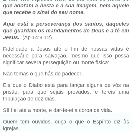
que adoram a besta e a sua imagem, nem aquele
que recebe o sinal do seu nome.
Aqui está a perseverança dos santos, daqueles
que guardam os mandamentos de Deus e a fé em
Jesus.
(Ap 14:9-12)
Fidelidade a Jesus até o fim de nossas vidas é
necessário para salvação, mesmo que isso possa
significar severa perseguição ou morte física:
Não temas o que hás de padecer.
Eis que o Diabo está para lançar alguns de vós na
prisão, para que sejais provados; e tereis uma
tribulação de dez dias.
Sê fiel até a morte, e dar-te-ei a coroa da vida.
Quem tem ouvidos, ouça o que o Espírito diz às
igrejas.