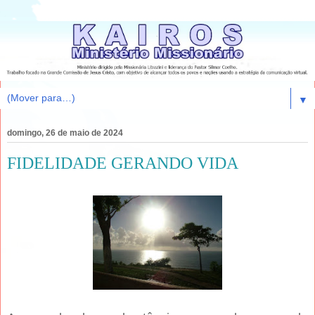
▼
domingo, 26 de maio de 2024
FIDELIDADE GERANDO VIDA