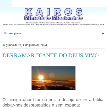
▼
segunda-feira, 1 de julho de 2024
DERRAMAR DIANTE DO DEUS VIVO
O inimigo quer tirar de nós o desejo de ler a bíblia,
deixar-nos desprotegidos e sem espada: