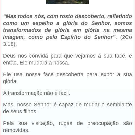
“Mas todos nós, com rosto descoberto, refletindo
como um espelho a glória do Senhor, somos
transformados de glória em glória na mesma
imagem, como pelo Espírito do Senhor”
. (2Co
3.18).
Deus nos convida para que vejamos a sua face, e
então, Ele mudará a nossa.
Ele usa nossa face descoberta para expor a sua
glória.
A transformação não é fácil.
Mas, nosso Senhor é capaz de mudar o semblante
de seus filhos.
Pela sua visitação, rugas de preocupação são
removidas.