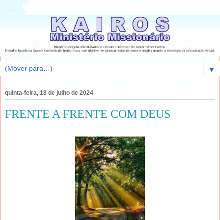
▼
quinta-feira, 18 de julho de 2024
FRENTE A FRENTE COM DEUS