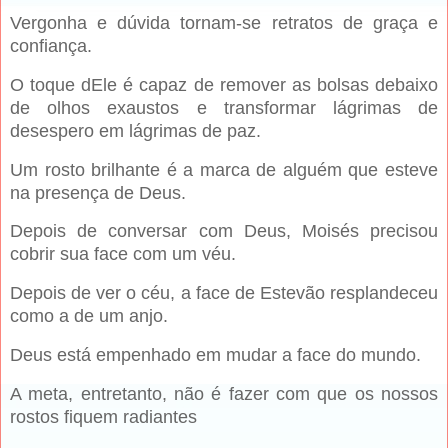
Vergonha e dúvida tornam-se retratos de graça e
confiança.
O toque dEle é capaz de remover as bolsas debaixo
de olhos exaustos e transformar lágrimas de
desespero em lágrimas de paz.
Um rosto brilhante é a marca de alguém que esteve
na presença de Deus.
Depois de conversar com Deus, Moisés precisou
cobrir sua face com um véu.
Depois de ver o céu, a face de Estevão resplandeceu
como a de um anjo.
Deus está empenhado em mudar a face do mundo.
A meta, entretanto, não é fazer com que os nossos
rostos fiquem radiantes