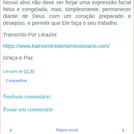
Nosso alvo não deve ser forjar uma expressão facial
falsa e congelada, mas, simplesmente, permanecer
diante de Deus com um coração preparado e
desejoso, e permitir que Ele faça o seu trabalho.
Transcrito Por Litrazini
https://www.kairosministeriomissionario.com/
Graça e Paz
Litrazini
at
03:30
Compartilhar
Nenhum comentário:
Postar um comentário
‹
›
Página inicial