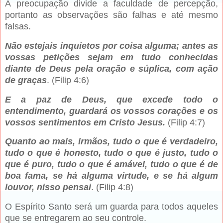
A preocupação divide a faculdade de percepção,
portanto as observações são falhas e até mesmo
falsas.
Não estejais inquietos por coisa alguma; antes as
vossas petições sejam em tudo conhecidas
diante de Deus pela oração e súplica, com ação
de graças
. (Filip 4:6)
E a paz de Deus, que excede todo o
entendimento, guardará os vossos corações e os
vossos sentimentos em Cristo Jesus.
(Filip 4:7)
Quanto ao mais, irmãos, tudo o que é verdadeiro,
tudo o que é honesto, tudo o que é justo, tudo o
que é puro, tudo o que é amável, tudo o que é de
boa fama, se há alguma virtude, e se há algum
louvor, nisso pensai
. (Filip 4:8)
O Espírito Santo será um guarda para todos aqueles
que se entregarem ao seu controle.