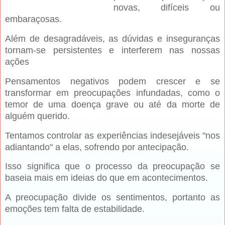
novas, difíceis ou
embaraçosas.
Além de desagradáveis, as dúvidas e inseguranças
tornam-se persistentes e interferem nas nossas
ações
Pensamentos negativos podem crescer e se
transformar em preocupações infundadas, como o
temor de uma doença grave ou até da morte de
alguém querido.
Tentamos controlar as experiências indesejáveis "nos
adiantando" a elas, sofrendo por antecipação.
Isso significa que o processo da preocupação se
baseia mais em ideias do que em acontecimentos.
A preocupação divide os sentimentos, portanto as
emoções tem falta de estabilidade.