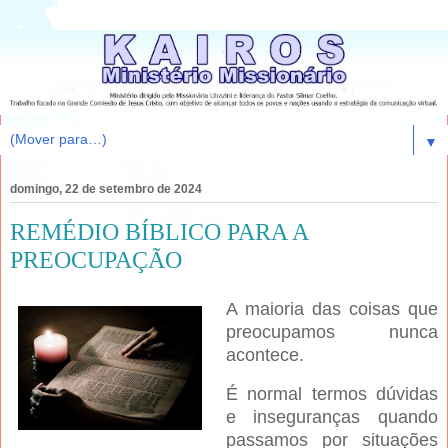
▼
domingo, 22 de setembro de 2024
REMÉDIO BÍBLICO PARA A
PREOCUPAÇÃO
A maioria das coisas que
preocupamos nunca
acontece.
É normal termos dúvidas
e inseguranças quando
passamos por situações