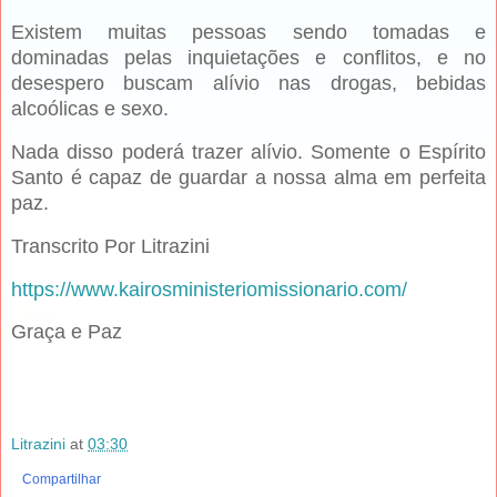
Existem muitas pessoas sendo tomadas e
dominadas pelas inquietações e conflitos, e no
desespero buscam alívio nas drogas, bebidas
alcoólicas e sexo.
Nada disso poderá trazer alívio. Somente o Espírito
Santo é capaz de guardar a nossa alma em perfeita
paz.
Transcrito Por Litrazini
https://www.kairosministeriomissionario.com/
Graça e Paz
Litrazini
at
03:30
Compartilhar