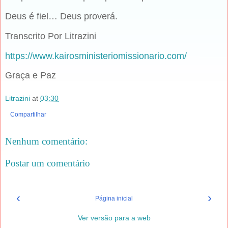
Deus é fiel… Deus proverá.
Transcrito Por Litrazini
https://www.kairosministeriomissionario.com/
Graça e Paz
Litrazini
at
03:30
Compartilhar
Nenhum comentário:
Postar um comentário
‹
›
Página inicial
Ver versão para a web