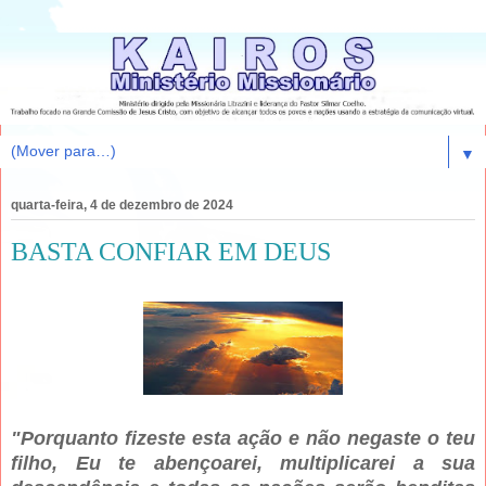
▼
quarta-feira, 4 de dezembro de 2024
BASTA CONFIAR EM DEUS
"Porquanto fizeste esta ação e não negaste o teu
filho, Eu te abençoarei, multiplicarei a sua