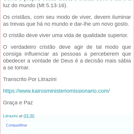
luz do mundo (Mt 5.13-16).
Os cristãos, com seu modo de viver, devem iluminar
as trevas que há no mundo e dar-lhe um novo gosto.
O cristão deve viver uma vida de qualidade superior.
O verdadeiro cristão deve agir de tal modo que
consiga influenciar as pessoas a perceberem que
obedecer a vontade de Deus é a decisão mais sábia
a se tomar.
Transcrito Por Litrazini
https://www.kairosministeriomissionario.com/
Graça e Paz
Litrazini
at
03:30
Compartilhar