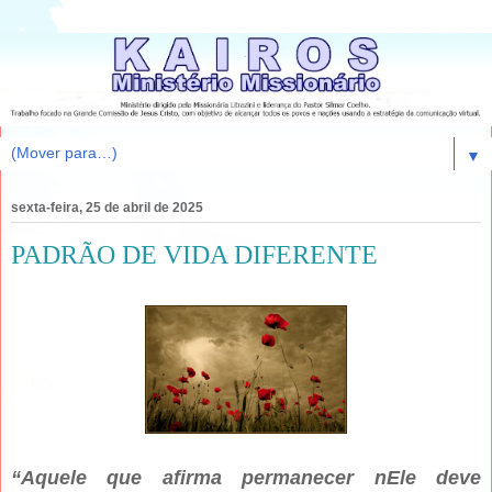
▼
sexta-feira, 25 de abril de 2025
PADRÃO DE VIDA DIFERENTE
“Aquele que afirma permanecer nEle deve