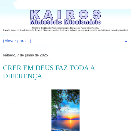
▼
sábado, 7 de junho de 2025
CRER EM DEUS FAZ TODA A
DIFERENÇA