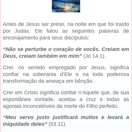
Antes de Jesus ser preso, na noite em que foi traído
por Judas, Ele falou as seguintes palavras de
encorajamento para seus discípulos:
“Não se perturbe o coração de vocês. Creiam em
Deus, creiam também em mim”
(Jo 14.1).
Crer, no sentido empregado por Jesus, significa
confiar na soberania d’Ele e na toda poderosa
transformação da ameaça em bênção.
Crer em Cristo significa confiar n’Aquele que, de sua
espontânea vontade, aceitou a cruz e todas as
agonias inconcebíveis da morte do Filho perfeito.
“Meu servo justo justificará muitos e levará a
iniquidade deles”
(53.11).