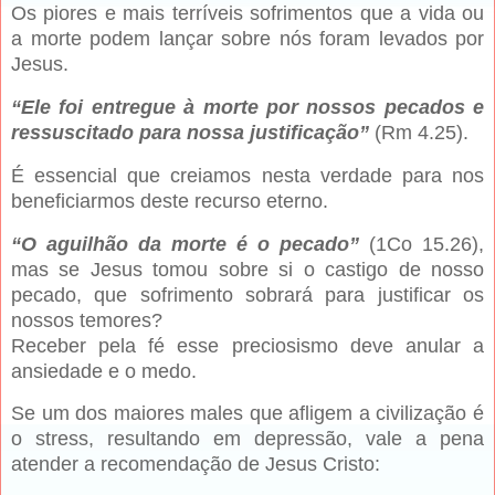
Os piores e mais terríveis sofrimentos que a vida ou
a morte podem lançar sobre nós foram levados por
Jesus.
“Ele foi entregue à morte por nossos pecados e
ressuscitado para nossa justificação”
(Rm 4.25).
É essencial que creiamos nesta verdade para nos
beneficiarmos deste recurso eterno.
“O aguilhão da morte é o pecado”
(1Co 15.26),
mas se Jesus tomou sobre si o castigo de nosso
pecado, que sofrimento sobrará para justificar os
nossos temores?
Receber pela fé esse preciosismo deve anular a
ansiedade e o medo.
Se um dos maiores males que afligem a civilização é
o stress, resultando em depressão, vale a pena
atender a recomendação de Jesus Cristo: