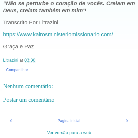
“Não se perturbe o coração de vocês. Creiam em
Deus, creiam também em mim
”!
Transcrito Por Litrazini
https://www.kairosministeriomissionario.com/
Graça e Paz
Litrazini
at
03:30
Compartilhar
Nenhum comentário:
Postar um comentário
‹
›
Página inicial
Ver versão para a web