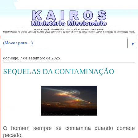
▼
domingo, 7 de setembro de 2025
SEQUELAS DA CONTAMINAÇÃO
O homem sempre se contamina quando comete
pecado.