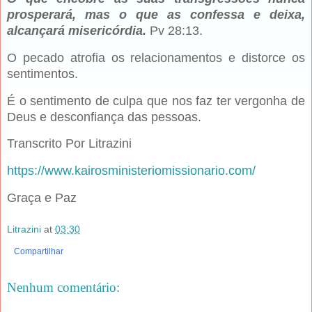
prosperará, mas o que as confessa e deixa,
alcançará misericórdia.
Pv 28:13.
O pecado atrofia os relacionamentos e distorce os
sentimentos.
É o sentimento de culpa que nos faz ter vergonha de
Deus e desconfiança das pessoas.
Transcrito Por Litrazini
https://www.kairosministeriomissionario.com/
Graça e Paz
Litrazini
at
03:30
Compartilhar
Nenhum comentário: