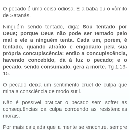
O pecado é uma coisa odiosa. É a baba ou o vômito
de Satanás.
Ninguém sendo tentado, diga:
Sou tentado por
Deus; porque Deus não pode ser tentado pelo
mal e ele a ninguém tenta. Cada um, porém, é
tentado, quando atraído e engodado pela sua
própria concupiscência; então a concupiscência,
havendo concebido, dá à luz o pecado; e o
pecado, sendo consumado, gera a morte.
Tg 1:13-
15.
O pecado deixa um sentimento cruel de culpa que
mina a consciência de modo sutil.
Não é possível praticar o pecado sem sofrer as
consequências da culpa corroendo as resistências
morais.
Por mais calejada que a mente se encontre, sempre