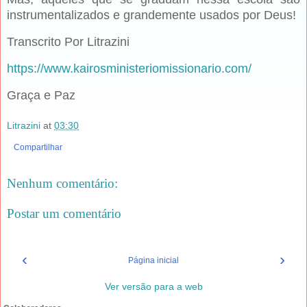
instrumentalizados e grandemente usados por Deus!
Transcrito Por Litrazini
https://www.kairosministeriomissionario.com/
Graça e Paz
Litrazini
at
03:30
Compartilhar
Nenhum comentário:
Postar um comentário
‹
›
Página inicial
Ver versão para a web