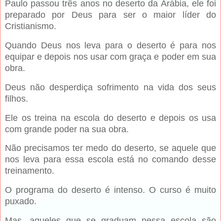
Paulo passou três anos no deserto da Arábia, ele foi
preparado por Deus para ser o maior líder do
Cristianismo.
Quando Deus nos leva para o deserto é para nos
equipar e depois nos usar com graça e poder em sua
obra.
Deus não desperdiça sofrimento na vida dos seus
filhos.
Ele os treina na escola do deserto e depois os usa
com grande poder na sua obra.
Não precisamos ter medo do deserto, se aquele que
nos leva para essa escola está no comando desse
treinamento.
O programa do deserto é intenso. O curso é muito
puxado.
Mas, aqueles que se graduam nessa escola são