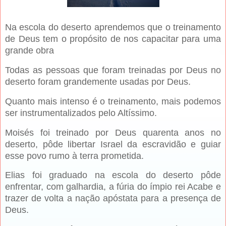
Na escola do deserto aprendemos que o treinamento
de Deus tem o propósito de nos capacitar para uma
grande obra
Todas as pessoas que foram treinadas por Deus no
deserto foram grandemente usadas por Deus.
Quanto mais intenso é o treinamento, mais podemos
ser instrumentalizados pelo Altíssimo.
Moisés foi treinado por Deus quarenta anos no
deserto, pôde libertar Israel da escravidão e guiar
esse povo rumo à terra prometida.
Elias foi graduado na escola do deserto pôde
enfrentar, com galhardia, a fúria do ímpio rei Acabe e
trazer de volta a nação apóstata para a presença de
Deus.