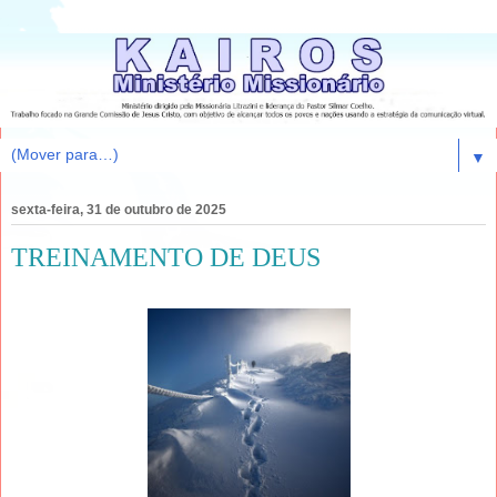
▼
sexta-feira, 31 de outubro de 2025
TREINAMENTO DE DEUS