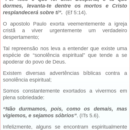
dormes, levanta-te dentre os mortos e Cristo
resplandecerá sobre ti”.
(Ef 5:14).
O apostolo Paulo exorta veementemente a igreja
cristã a viver urgentemente um verdadeiro
despertamento;
Tal repreensão nos leva a entender que existe uma
espécie de “sonolência espiritual” que tende a se
apoderar do povo de Deus.
Existem diversas advertências bíblicas contra a
sonolência espiritual;
Somos constantemente exortados a vivermos em
plena sobriedade:
“Não durmamos, pois, como os demais, mas
vigiemos, e sejamos sóbrios”
. (ITs 5.6).
Infelizmente, alguns se encontram espiritualmente