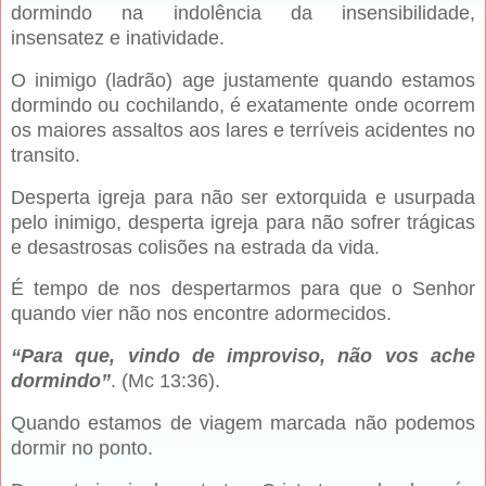
dormindo na indolência da insensibilidade,
insensatez e inatividade.
O inimigo (ladrão) age justamente quando estamos
dormindo ou cochilando, é exatamente onde ocorrem
os maiores assaltos aos lares e terríveis acidentes no
transito.
Desperta igreja para não ser extorquida e usurpada
pelo inimigo, desperta igreja para não sofrer trágicas
e desastrosas colisões na estrada da vida.
É tempo de nos despertarmos para que o Senhor
quando vier não nos encontre adormecidos.
“Para que, vindo de improviso, não vos ache
dormindo”
. (Mc 13:36).
Quando estamos de viagem marcada não podemos
dormir no ponto.