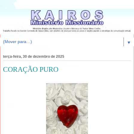
▼
terça-feira, 30 de dezembro de 2025
CORAÇÃO PURO