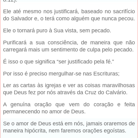
Ele até mesmo nos justificará, baseado no sacrifício
do Salvador e, o terá como alguém que nunca pecou.
Ele o tornará puro à Sua vista, sem pecado.
Purificará a sua consciência, de maneira que não
carregará mais um sentimento de culpa pelo pecado.
É isso o que significa “ser justificado pela fé.”
Por isso é preciso mergulhar-se nas Escrituras;
Ler as cartas às igrejas e ver as coisas maravilhosas
que Deus fez por nós através da Cruz do Calvário.
A genuína oração que vem do coração e feita
permanecendo no amor de Deus.
Se o amor de Deus está em nós, jamais oraremos de
maneira hipócrita, nem faremos orações egoístas.