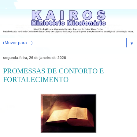
▼
segunda-feira, 26 de janeiro de 2026
PROMESSAS DE CONFORTO E
FORTALECIMENTO