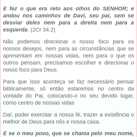
E fez o que era reto aos olhos do SENHOR; e
andou nos caminhos de Davi, seu pai, sem se
desviar deles nem para a direita nem para a
esquerda
. (2Cr 34.2)
Não podemos direcionar o nosso foco para os
nossos desejos, nem para as circunstâncias que se
apresentam em nossas vidas, nem para o que os
outros pensam, precisamos escolher e direcionar o
nosso foco para Deus.
Para que isso aconteça se faz necessário pensar
biblicamente, só então estaremos no centro da
vontade do Pai, colocando-o no seu devido lugar,
como centro de nossas vidas
Daí, poder exercitar a nossa fé, trazer a existência o
melhor de Deus para nós e nossa casa.
E se o meu povo, que se chama pelo meu nome,