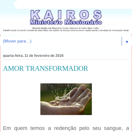
▼
quarta-feira, 11 de fevereiro de 2026
AMOR TRANSFORMADOR
Em quem temos a redenção pelo seu sangue, a