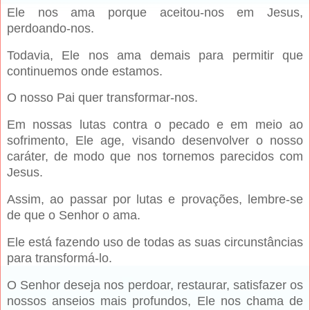
Ele nos ama porque aceitou-nos em Jesus,
perdoando-nos.
Todavia, Ele nos ama demais para permitir que
continuemos onde estamos.
O nosso Pai quer transformar-nos.
Em nossas lutas contra o pecado e em meio ao
sofrimento, Ele age, visando desenvolver o nosso
caráter, de modo que nos tornemos parecidos com
Jesus.
Assim, ao passar por lutas e provações, lembre-se
de que o Senhor o ama.
Ele está fazendo uso de todas as suas circunstâncias
para transformá-lo.
O Senhor deseja nos perdoar, restaurar, satisfazer os
nossos anseios mais profundos, Ele nos chama de