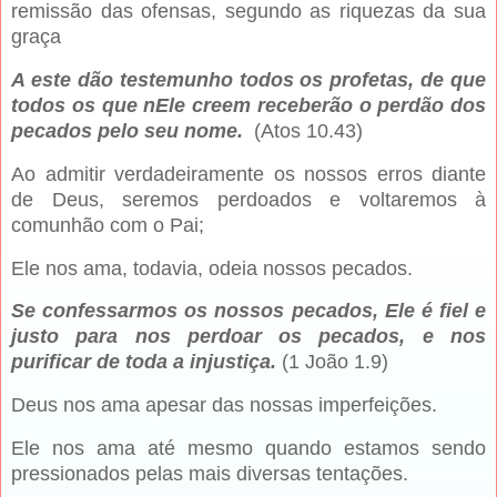
remissão das ofensas, segundo as riquezas da sua
graça
A este dão testemunho todos os profetas, de que
todos os que nEle creem receberão o perdão dos
pecados pelo seu nome.
(Atos 10.43)
Ao admitir verdadeiramente os nossos erros diante
de Deus, seremos perdoados e voltaremos à
comunhão com o Pai;
Ele nos ama, todavia, odeia nossos pecados.
Se confessarmos os nossos pecados, Ele é fiel e
justo para nos perdoar os pecados, e nos
purificar de toda a injustiça.
(1 João 1.9)
Deus nos ama apesar das nossas imperfeições.
Ele nos ama até mesmo quando estamos sendo
pressionados pelas mais diversas tentações.