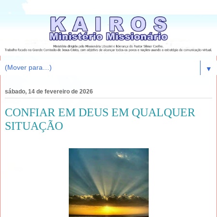
▼
sábado, 14 de fevereiro de 2026
CONFIAR EM DEUS EM QUALQUER
SITUAÇÃO