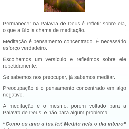
Permanecer na Palavra de Deus é refletir sobre ela,
o que a Bíblia chama de meditação.
Meditação é pensamento concentrado. É necessário
esforço verdadeiro.
Escolhemos um versículo e refletimos sobre ele
repetidamente.
Se sabemos nos preocupar, já sabemos meditar.
Preocupação é o pensamento concentrado em algo
negativo.
A meditação é o mesmo, porém voltado para a
Palavra de Deus, e não para algum problema.
“Como eu amo a tua lei! Medito nela o dia inteiro”