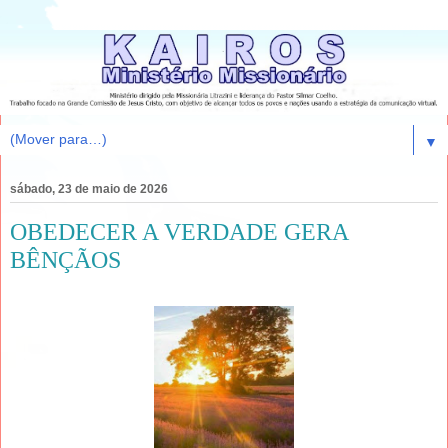
▼
sábado, 23 de maio de 2026
OBEDECER A VERDADE GERA
BÊNÇÃOS