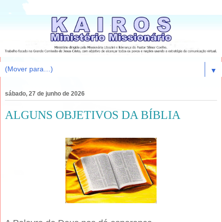
▼
sábado, 27 de junho de 2026
ALGUNS OBJETIVOS DA BÍBLIA