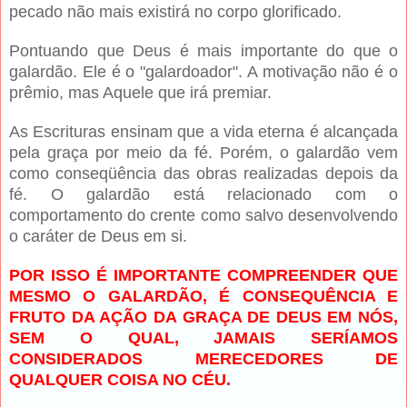
pecado não mais existirá no corpo glorificado.
Pontuando que Deus é mais importante do que o
galardão. Ele é o "galardoador". A motivação não é o
prêmio, mas Aquele que irá premiar.
As Escrituras ensinam que a vida eterna é alcançada
pela graça por meio da fé. Porém, o galardão vem
como conseqüência das obras realizadas depois da
fé. O galardão está relacionado com o
comportamento do crente como salvo desenvolvendo
o caráter de Deus em si.
POR ISSO É IMPORTANTE COMPREENDER QUE
MESMO O GALARDÃO, É CONSEQUÊNCIA E
FRUTO DA AÇÃO DA GRAÇA DE DEUS EM NÓS,
SEM O QUAL, JAMAIS SERÍAMOS
CONSIDERADOS MERECEDORES DE
QUALQUER COISA NO CÉU.