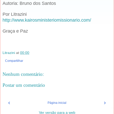
Autoria: Bruno dos Santos
Por Litrazini
http://www.kairosministeriomissionario.com/
Graça e Paz
Litrazini
at
00:00
Compartilhar
Nenhum comentário:
Postar um comentário
‹
›
Página inicial
Ver versão para a web