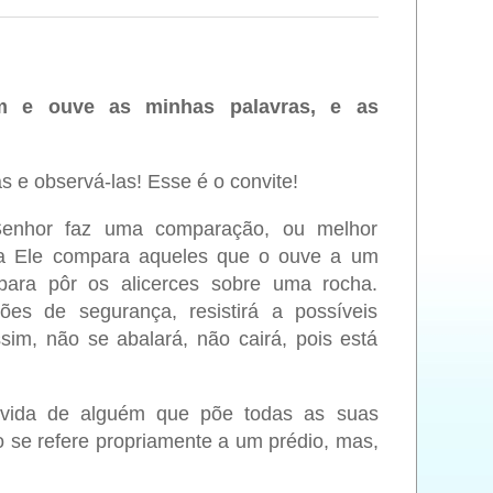
 e ouve as minhas palavras, e as
s e observá-las! Esse é o convite!
enhor faz uma comparação, ou melhor
la Ele compara aqueles que o ouve a um
ra pôr os alicerces sobre uma rocha.
ões de segurança, resistirá a possíveis
sim, não se abalará, não cairá, pois está
vida de alguém que põe todas as suas
 se refere propriamente a um prédio, mas,