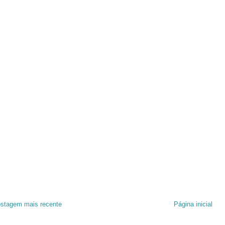
stagem mais recente
Página inicial