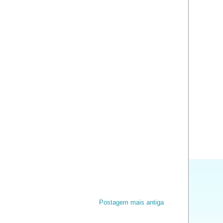
Postagem mais antiga