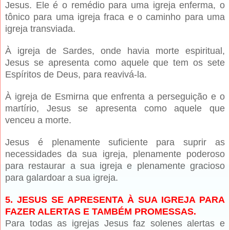
Jesus. Ele é o remédio para uma igreja enferma, o
tônico para uma igreja fraca e o caminho para uma
igreja transviada.
À igreja de Sardes, onde havia morte espiritual,
Jesus se apresenta como aquele que tem os sete
Espíritos de Deus, para reavivá-la.
À igreja de Esmirna que enfrenta a perseguição e o
martírio, Jesus se apresenta como aquele que
venceu a morte.
Jesus é plenamente suficiente para suprir as
necessidades da sua igreja, plenamente poderoso
para restaurar a sua igreja e plenamente gracioso
para galardoar a sua igreja.
5. JESUS SE APRESENTA À SUA IGREJA PARA
FAZER ALERTAS E TAMBÉM PROMESSAS.
Para todas as igrejas Jesus faz solenes alertas e