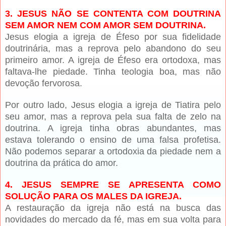
3. JESUS NÃO SE CONTENTA COM DOUTRINA
SEM AMOR NEM COM AMOR SEM DOUTRINA.
Jesus elogia a igreja de Éfeso por sua fidelidade
doutrinária, mas a reprova pelo abandono do seu
primeiro amor. A igreja de Éfeso era ortodoxa, mas
faltava-lhe piedade. Tinha teologia boa, mas não
devoção fervorosa.
Por outro lado, Jesus elogia a igreja de Tiatira pelo
seu amor, mas a reprova pela sua falta de zelo na
doutrina. A igreja tinha obras abundantes, mas
estava tolerando o ensino de uma falsa profetisa.
Não podemos separar a ortodoxia da piedade nem a
doutrina da prática do amor.
4. JESUS SEMPRE SE APRESENTA COMO
SOLUÇÃO PARA OS MALES DA IGREJA.
A restauração da igreja não está na busca das
novidades do mercado da fé, mas em sua volta para