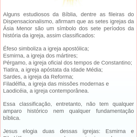
Alguns estudiosos da Bíblia, dentre as fileiras do
Dispensacionalismo, afirmam que as setes igrejas da
Ásia Menor são um símbolo dos sete períodos da
história da igreja, assim classificados:
Éfeso simboliza a igreja apostólica;
Esmirna, a igreja dos mártires;
Pérgamo, a igreja oficial dos tempos de Constantino;
Tiatira, a igreja apóstata da Idade Média;
Sardes, a igreja da Reforma;
Filadélfia, a igreja das missões modernas e
Laodicéia, a igreja contemporânea.
Essa classificação, entretanto, não tem qualquer
amparo histórico nem qualquer fundamentação
bíblica.
Jesus elogia duas dessas igrejas: Esmirna e