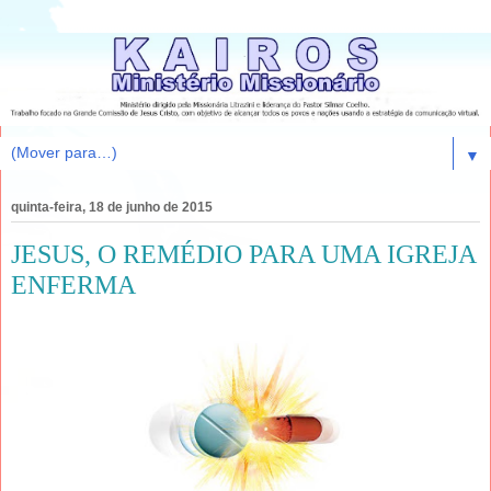
▼
quinta-feira, 18 de junho de 2015
JESUS, O REMÉDIO PARA UMA IGREJA
ENFERMA