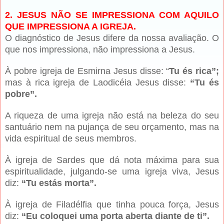
2. JESUS NÃO SE IMPRESSIONA COM AQUILO
QUE IMPRESSIONA A IGREJA.
O diagnóstico de Jesus difere da nossa avaliação. O
que nos impressiona, não impressiona a Jesus.
À pobre igreja de Esmirna Jesus disse: “
Tu és rica”;
mas à rica igreja de Laodicéia Jesus disse:
“Tu és
pobre”.
A riqueza de uma igreja não está na beleza do seu
santuário nem na pujança de seu orçamento, mas na
vida espiritual de seus membros.
À igreja de Sardes que dá nota máxima para sua
espiritualidade, julgando-se uma igreja viva, Jesus
diz:
“Tu estás morta”.
À igreja de Filadélfia que tinha pouca força, Jesus
diz:
“Eu coloquei uma porta aberta diante de ti”.