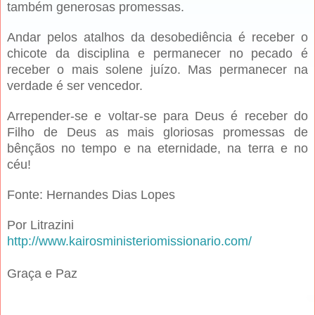
também generosas promessas.
Andar pelos atalhos da desobediência é receber o
chicote da disciplina e permanecer no pecado é
receber o mais solene juízo. Mas permanecer na
verdade é ser vencedor.
Arrepender-se e voltar-se para Deus é receber do
Filho de Deus as mais gloriosas promessas de
bênçãos no tempo e na eternidade, na terra e no
céu!
Fonte: Hernandes Dias Lopes
Por Litrazini
http://www.kairosministeriomissionario.com/
Graça e Paz