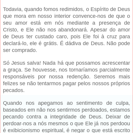
Todavia, quando fomos redimidos, o Espírito de Deus
que mora em nosso interior convence-nos de que o
seu amor está em nós mediante a presença de
Cristo, e Ele não nos abandonará. Apesar do amor
de Deus ter custado caro, pois Ele foi à cruz para
declará-lo, ele é grátis. É dádiva de Deus. Não pode
ser comprado.
Só Jesus salva! Nada há que possamos acrescentar
a graça. Se houvesse, nos tornaríamos parcialmente
responsáveis por nossa redenção. Seremos mais
felizes se não tentarmos pagar pelos nossos próprios
pecados.
Quando nos apegamos ao sentimento de culpa,
baseados em não nos sentirmos perdoados, estamos
pecando contra a integridade de Deus. Deixar de
perdoar-nos a nós mesmos o que Ele já nos perdoou
é exibicionismo espiritual, é negar o que está escrito