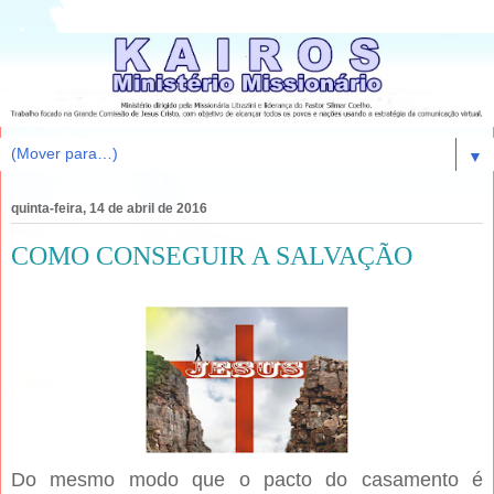
▼
quinta-feira, 14 de abril de 2016
COMO CONSEGUIR A SALVAÇÃO
Do mesmo modo que o pacto do casamento é