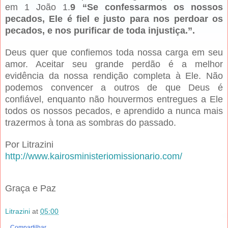
em 1 João 1.
9 “Se confessarmos os nossos
pecados, Ele é fiel e justo para nos perdoar os
pecados, e nos purificar de toda injustiça.”.
Deus quer que confiemos toda nossa carga em seu
amor. Aceitar seu grande perdão é a melhor
evidência da nossa rendição completa à Ele. Não
podemos convencer a outros de que Deus é
confiável, enquanto não houvermos entregues a Ele
todos os nossos pecados, e aprendido a nunca mais
trazermos à tona as sombras do passado.
Por Litrazini
http://www.kairosministeriomissionario.com/
Graça e Paz
Litrazini
at
05:00
Compartilhar