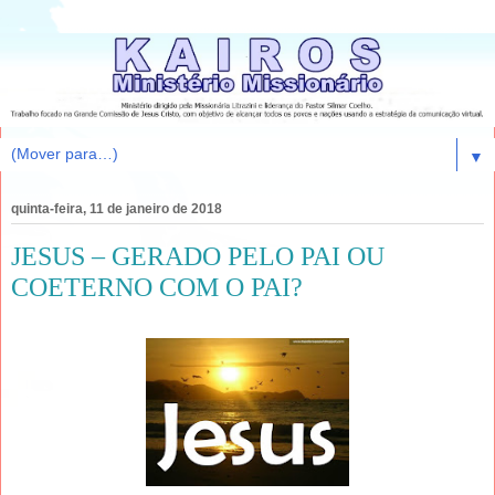
▼
quinta-feira, 11 de janeiro de 2018
JESUS – GERADO PELO PAI OU
COETERNO COM O PAI?