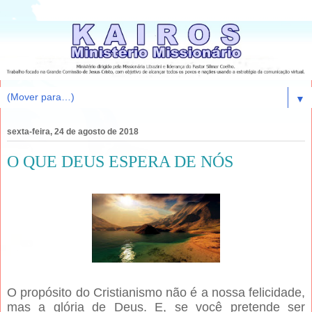
▼
sexta-feira, 24 de agosto de 2018
O QUE DEUS ESPERA DE NÓS
O propósito do Cristianismo não é a nossa felicidade,
mas a glória de Deus. E, se você pretende ser