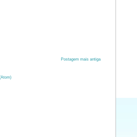
Postagem mais antiga
(Atom)