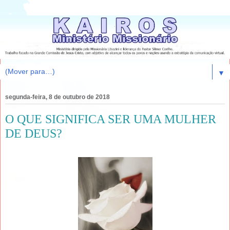
▼
segunda-feira, 8 de outubro de 2018
O QUE SIGNIFICA SER UMA MULHER
DE DEUS?