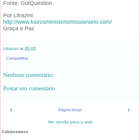
Fonte: GotQuestion
Por Litrazini
http://www.kairosministeriomissionario.com/
Graça e Paz
Litrazini
at
05:00
Compartilhar
Nenhum comentário:
Postar um comentário
‹
›
Página inicial
Ver versão para a web
Colaboradores