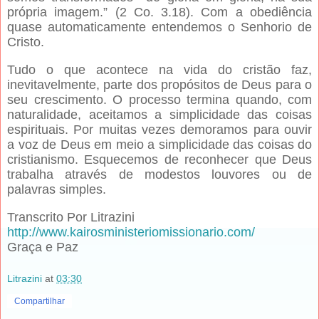
própria imagem.” (2 Co. 3.18). Com a obediência
quase automaticamente entendemos o Senhorio de
Cristo.
Tudo o que acontece na vida do cristão faz,
inevitavelmente, parte dos propósitos de Deus para o
seu crescimento. O processo termina quando, com
naturalidade, aceitamos a simplicidade das coisas
espirituais. Por muitas vezes demoramos para ouvir
a voz de Deus em meio a simplicidade das coisas do
cristianismo. Esquecemos de reconhecer que Deus
trabalha através de modestos louvores ou de
palavras simples.
Transcrito Por Litrazini
http://www.kairosministeriomissionario.com/
Graça e Paz
Litrazini
at
03:30
Compartilhar