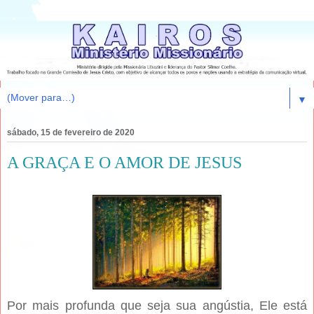
▼
sábado, 15 de fevereiro de 2020
A GRAÇA E O AMOR DE JESUS
Por mais profunda que seja sua angústia, Ele está