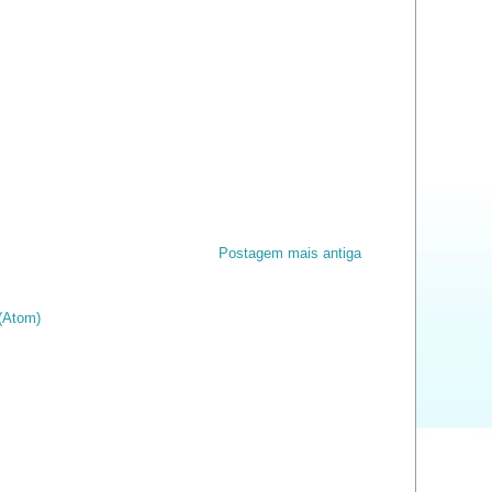
Postagem mais antiga
(Atom)