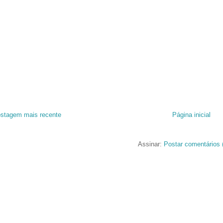
stagem mais recente
Página inicial
Assinar:
Postar comentários 