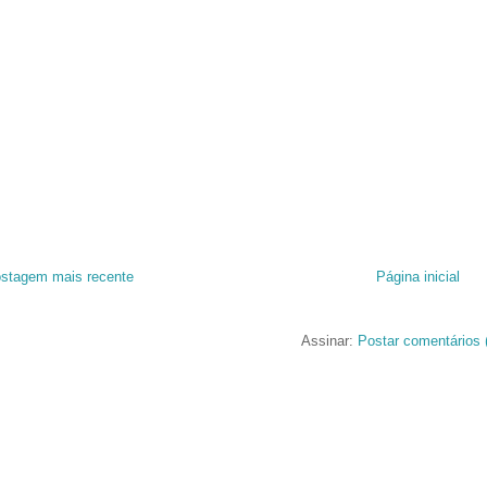
stagem mais recente
Página inicial
Assinar:
Postar comentários 