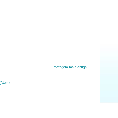
Postagem mais antiga
(Atom)