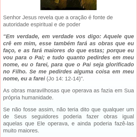
Senhor Jesus revela que a oração é fonte de
autoridade espiritual e de poder
"Em verdade, em verdade vos digo: Aquele que
crê em mim, esse também fará as obras que eu
faço, e as fará maiores do que estas; porque eu
vou para o Pai; e tudo quanto pedirdes em meu
nome, eu o farei, para que o Pai seja glorificado
no Filho. Se me pedirdes alguma coisa em meu
nome, eu a farei
(Jo 14: 12-14)".
As obras maravilhosas que operava as fazia em Sua
própria humanidade.
Se não fosse assim, não teria dito que qualquer um
de Seus seguidores poderia fazer obras igual
aquelas que Ele operava, e ainda poderia fazê-las
muito maiores.