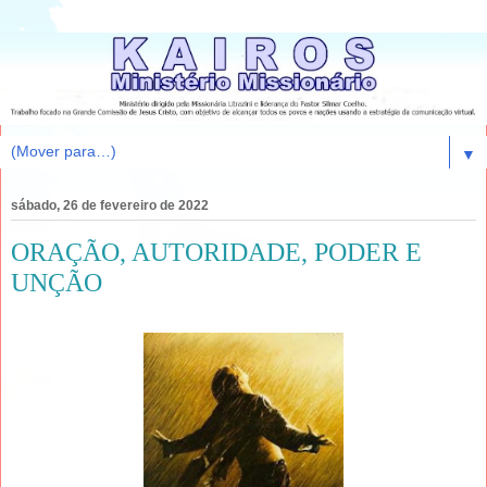
▼
sábado, 26 de fevereiro de 2022
ORAÇÃO, AUTORIDADE, PODER E
UNÇÃO