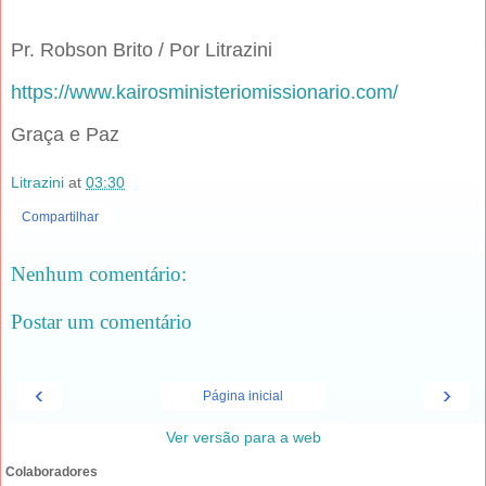
Pr. Robson Brito / Por Litrazini
https://www.kairosministeriomissionario.com/
Graça e Paz
Litrazini
at
03:30
Compartilhar
Nenhum comentário:
Postar um comentário
‹
›
Página inicial
Ver versão para a web
Colaboradores