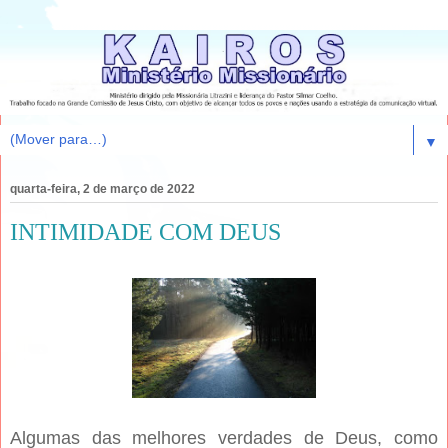
▼
quarta-feira, 2 de março de 2022
INTIMIDADE COM DEUS
Algumas das melhores verdades de Deus, como