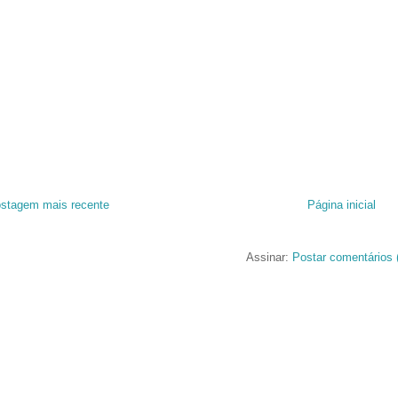
stagem mais recente
Página inicial
Assinar:
Postar comentários 