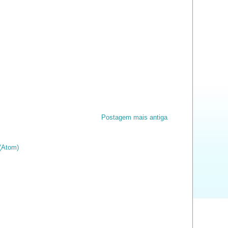
Postagem mais antiga
(Atom)