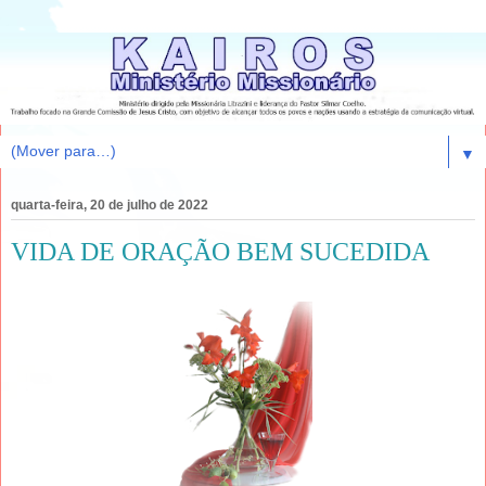
▼
quarta-feira, 20 de julho de 2022
VIDA DE ORAÇÃO BEM SUCEDIDA