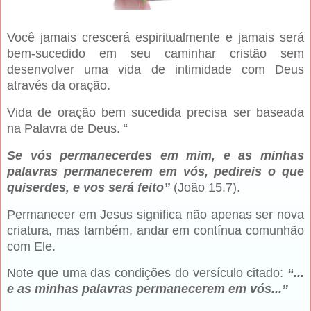
Você jamais crescerá espiritualmente e jamais será
bem-sucedido em seu caminhar cristão sem
desenvolver uma vida de intimidade com Deus
através da oração.
Vida de oração bem sucedida precisa ser baseada
na Palavra de Deus. “
Se vós permanecerdes em mim, e as minhas
palavras permanecerem em vós, pedireis o que
quiserdes, e vos será feito”
(João 15.7).
Permanecer em Jesus significa não apenas ser nova
criatura, mas também, andar em contínua comunhão
com Ele.
Note que uma das condições do versículo citado:
“...
e as minhas palavras permanecerem em vós...”