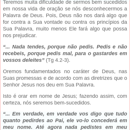
Teremos muita dificuldade de sermos bem sucedidos
em nossa vida de oração se nós desconhecermos a
Palavra de Deus. Pois, Deus não nos dará algo que
for contra a Sua vontade ou contra os princípios da
Sua Palavra, muito menos Ele fará algo que possa
nos prejudicar.
“... Nada tendes, porque não pedis. Pedis e não
recebeis, porque pedis mal, para o gastardes em
vossos deleites”
(Tg 4.2-3).
Oremos fundamentados no caráter de Deus, nas
Suas promessas e de acordo com as diretrizes que o
Senhor Jesus nos deu
em Sua Palavra.
Isto é orar em nome de Jesus; fazendo assim, com
certeza, nós seremos bem-sucedidos.
“... Em verdade, em verdade vos digo que tudo
quanto pedirdes ao Pai, ele vo-lo concederá em
meu nome. Até agora nada pedistes em meu