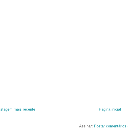
stagem mais recente
Página inicial
Assinar:
Postar comentários 