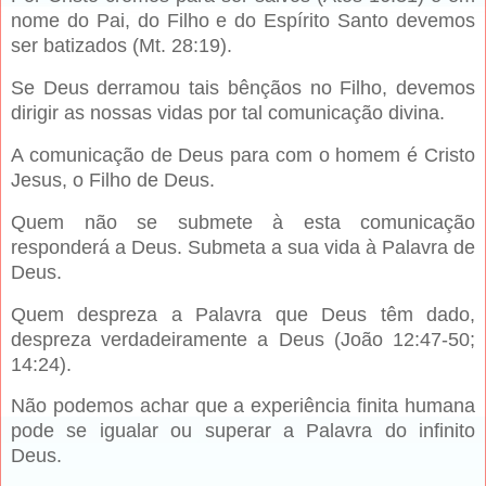
nome do Pai, do Filho e do Espírito Santo devemos
ser batizados (Mt. 28:19).
Se Deus derramou tais bênçãos no Filho, devemos
dirigir as nossas vidas por tal comunicação divina.
A comunicação de Deus para com o homem é Cristo
Jesus, o Filho de Deus.
Quem não se submete à esta comunicação
responderá a Deus. Submeta a sua vida à Palavra de
Deus.
Quem despreza a Palavra que Deus têm dado,
despreza verdadeiramente a Deus (João 12:47-50;
14:24).
Não podemos achar que a experiência finita humana
pode se igualar ou superar a Palavra do infinito
Deus.