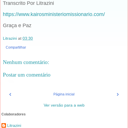
Transcrito Por Litrazini
https://www.kairosministeriomissionario.com/
Graça e Paz
Litrazini
at
03:30
Compartilhar
Nenhum comentário:
Postar um comentário
‹
›
Página inicial
Ver versão para a web
Colaboradores
Litrazini