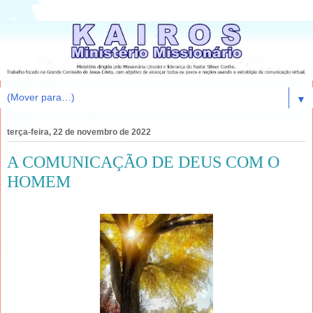
▼
terça-feira, 22 de novembro de 2022
A COMUNICAÇÃO DE DEUS COM O
HOMEM