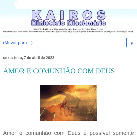
▼
sexta-feira, 7 de abril de 2023
AMOR E COMUNHÃO COM DEUS
Amor e comunhão com Deus é possível somente