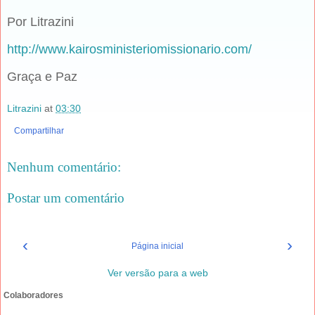
Por Litrazini
http://www.kairosministeriomissionario.com/
Graça e Paz
Litrazini
at
03:30
Compartilhar
Nenhum comentário:
Postar um comentário
‹
›
Página inicial
Ver versão para a web
Colaboradores