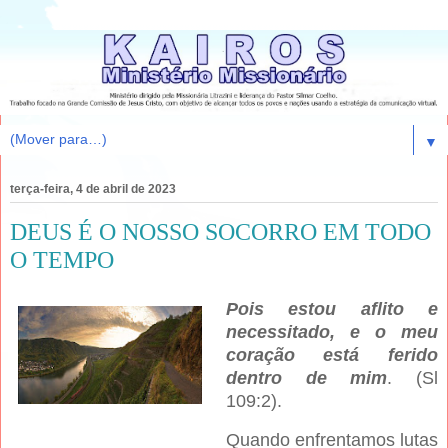
▼
terça-feira, 4 de abril de 2023
DEUS É O NOSSO SOCORRO EM TODO
O TEMPO
Pois estou aflito e
necessitado, e o meu
coração está ferido
dentro de mim
. (Sl
109:2).
Quando enfrentamos lutas