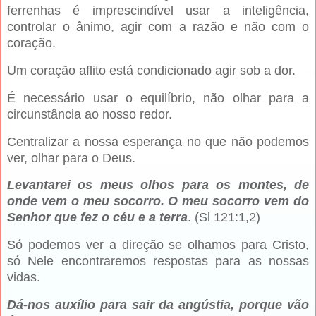
ferrenhas é imprescindível usar a inteligência,
controlar o ânimo, agir com a razão e não com o
coração.
Um coração aflito está condicionado agir sob a dor.
É necessário usar o equilíbrio, não olhar para a
circunstância ao nosso redor.
Centralizar a nossa esperança no que não podemos
ver, olhar para o Deus.
Levantarei os meus olhos para os montes, de
onde vem o meu socorro. O meu socorro vem do
Senhor que fez o céu e a terra
. (Sl 121:1,2)
Só podemos ver a direção se olhamos para Cristo,
só Nele encontraremos respostas para as nossas
vidas.
Dá-nos auxílio para sair da angústia, porque vão