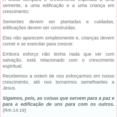
semente, a uma edificação e a uma criança em
crescimento;
Sementes devem ser plantadas e cuidadas,
edificações devem ser construídas.
Elas não aparecem simplesmente e, crianças devem
comer e se exercitar para crescer.
Embora esforço não tenha nada que ver com
salvação, está relacionado com o crescimento
espiritual.
Recebemos a ordem de nos esforçarmos em nosso
crescimento, até nos tornarmos semelhantes a
Jesus.
Sigamos, pois, as coisas que servem para a paz e
para a edificação de uns para com os outros.
(Rm.14.19)