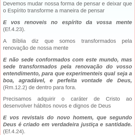
Devemos mudar nossa forma de pensar e deixar que
o Espírito transforme a maneira de pensar
E vos renoveis no espírito da vossa mente
(Ef.4.23).
A Bíblia diz que somos transformados pela
renovação de nossa mente
E não sede conformados com este mundo, mas
sede transformados pela renovação do vosso
entendimento, para que experimenteis qual seja a
boa, agradável, e perfeita vontade de Deus,
(Rm.12.2) de dentro para fora.
Precisamos adquirir o caráter de Cristo ao
desenvolver hábitos novos e dignos de Deus
E vos revistais do novo homem, que segundo
Deus é criado em verdadeira justiça e santidade.
(Ef.4.24).