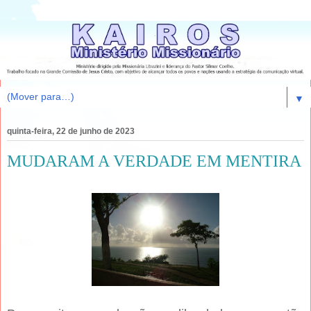
▼
quinta-feira, 22 de junho de 2023
MUDARAM A VERDADE EM MENTIRA