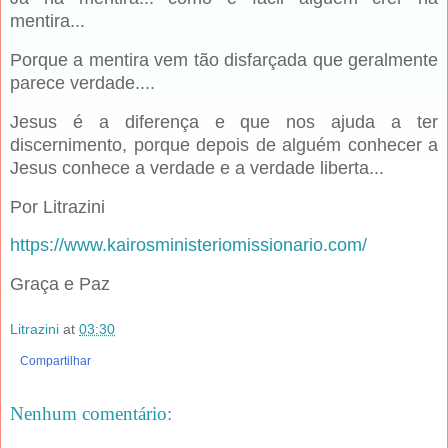
mentira...
Porque a mentira vem tão disfarçada que geralmente
parece verdade....
Jesus é a diferença e que nos ajuda a ter
discernimento, porque depois de alguém conhecer a
Jesus conhece a verdade e a verdade liberta...
Por Litrazini
https://www.kairosministeriomissionario.com/
Graça e Paz
Litrazini
at
03:30
Compartilhar
Nenhum comentário: