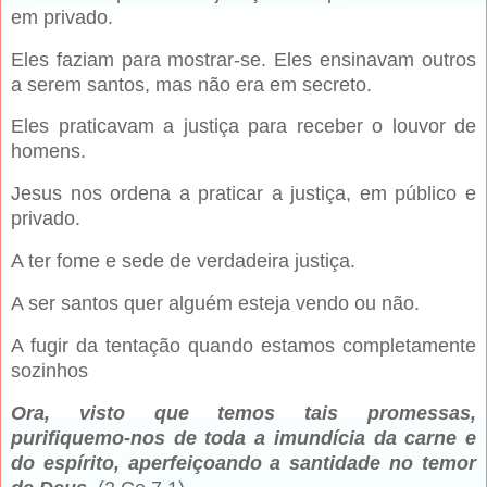
em privado.
Eles faziam para mostrar-se. Eles ensinavam outros
a serem santos, mas não era em secreto.
Eles praticavam a justiça para receber o louvor de
homens.
Jesus nos ordena a praticar a justiça, em público e
privado.
A ter fome e sede de verdadeira justiça.
A ser santos quer alguém esteja vendo ou não.
A fugir da tentação quando estamos completamente
sozinhos
Ora, visto que temos tais promessas,
purifiquemo-nos de toda a imundícia da carne e
do espírito, aperfeiçoando a santidade no temor