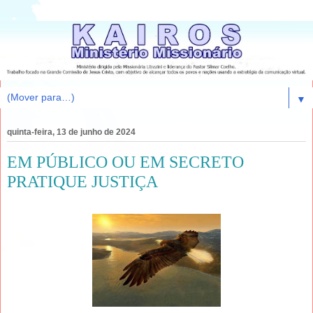
▼
quinta-feira, 13 de junho de 2024
EM PÚBLICO OU EM SECRETO
PRATIQUE JUSTIÇA